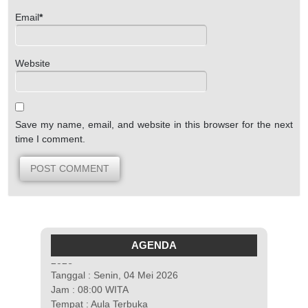
Email
*
Website
Save my name, email, and website in this browser for the next
time I comment.
Pengumuman Kelulusan Kelas XII Tahun
AGENDA
2026
Tanggal : Senin, 04 Mei 2026
Jam : 08:00 WITA
Tempat : Aula Terbuka