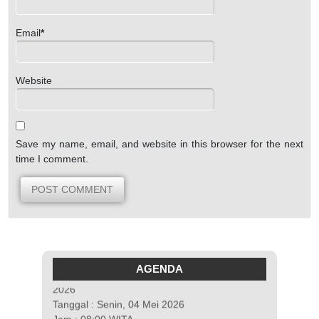
Email
*
Website
Save my name, email, and website in this browser for the next
time I comment.
AGENDA
Pengumuman Kelulusan Kelas XII Tahun
2026
Tanggal : Senin, 04 Mei 2026
Jam : 08:00 WITA