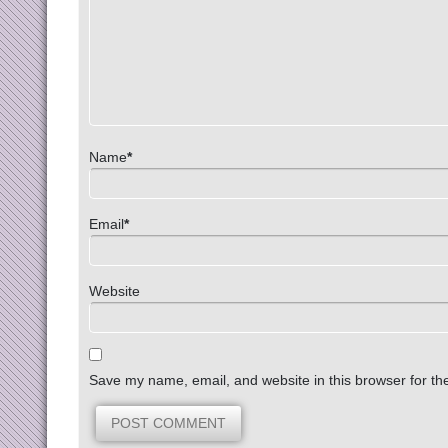
Name
*
Email
*
Website
Save my name, email, and website in this browser for th