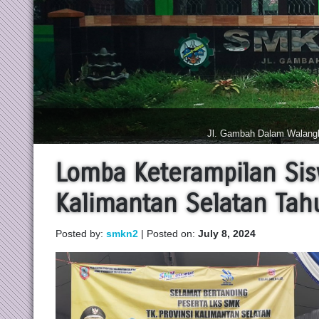
Lomba Keterampilan Sis
Kalimantan Selatan Tah
Posted by:
smkn2
| Posted on:
July 8, 2024