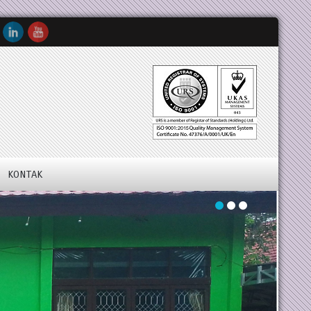
KONTAK