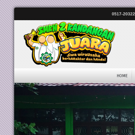
0517-20322
HOME