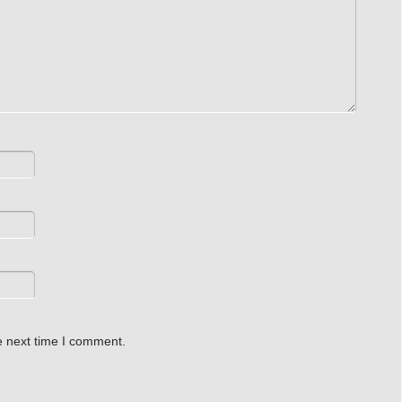
e next time I comment.