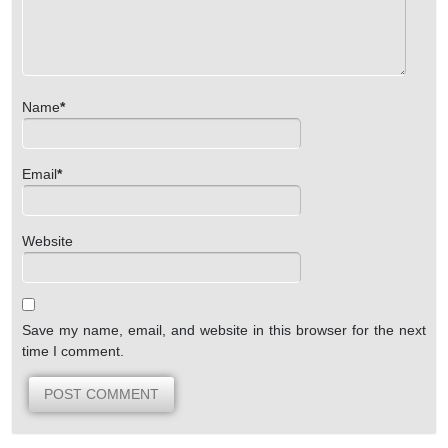
Name
*
Email
*
Website
Save my name, email, and website in this browser for the next
time I comment.