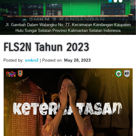
Jl. Gambah Dalam Walangku No. 77. Kecamatan Kandangan Kaupaten
Hulu Sungai Selatan Provinsi Kalimantan Selatan Indonesia
FLS2N Tahun 2023
Posted by:
smkn2
| Posted on:
May 28, 2023