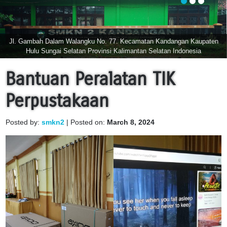
Jl. Gambah Dalam Walangku No. 77. Kecamatan Kandangan Kaupaten
Hulu Sungai Selatan Provinsi Kalimantan Selatan Indonesia
Bantuan Peralatan TIK
Perpustakaan
Posted by:
smkn2
| Posted on:
March 8, 2024