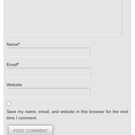
Name
*
Email
*
Website
Save my name, email, and website in this browser for the next
time I comment.