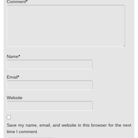
Comment
*
Name
*
Email
*
Website
Save my name, email, and website in this browser for the next
time I comment.